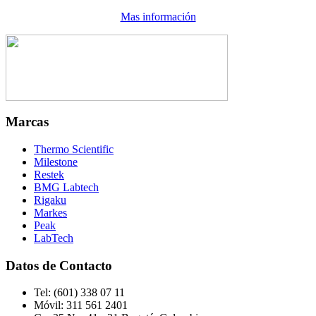
Mas información
Marcas
Thermo Scientific
Milestone
Restek
BMG Labtech
Rigaku
Markes
Peak
LabTech
Datos de Contacto
Tel:
(601) 338 07 11
Móvil:
311 561 2401