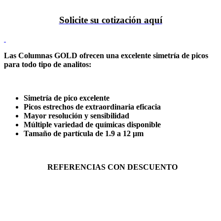
Solicite su cotización aquí
Las Columnas GOLD ofrecen una excelente simetría de picos
para todo tipo de analitos:
Simetría de pico excelente
Picos estrechos de extraordinaria eficacia
Mayor resolución y sensibilidad
Múltiple variedad de químicas disponible
Tamaño de partícula de 1.9 a 12 μm
REFERENCIAS CON DESCUENTO