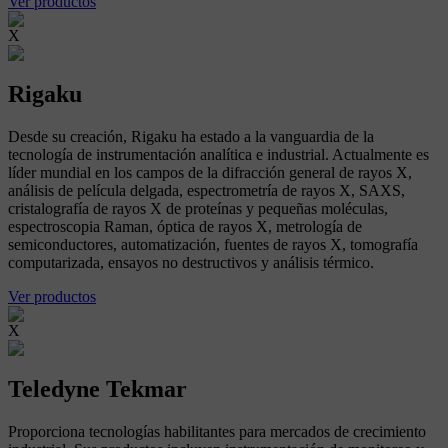
Ver productos
X
Rigaku
Desde su creación, Rigaku ha estado a la vanguardia de la
tecnología de instrumentación analítica e industrial. Actualmente es
líder mundial en los campos de la difracción general de rayos X,
análisis de película delgada, espectrometría de rayos X, SAXS,
cristalografía de rayos X de proteínas y pequeñas moléculas,
espectroscopia Raman, óptica de rayos X, metrología de
semiconductores, automatización, fuentes de rayos X, tomografía
computarizada, ensayos no destructivos y análisis térmico.
Ver productos
X
Teledyne Tekmar
Proporciona tecnologías habilitantes para mercados de crecimiento