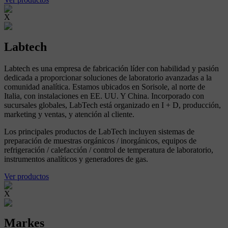
X
Labtech
Labtech es una empresa de fabricación líder con habilidad y pasión
dedicada a proporcionar soluciones de laboratorio avanzadas a la
comunidad analítica. Estamos ubicados en Sorisole, al norte de
Italia, con instalaciones en EE. UU. Y China. Incorporado con
sucursales globales, LabTech está organizado en I + D, producción,
marketing y ventas, y atención al cliente.
Los principales productos de LabTech incluyen sistemas de
preparación de muestras orgánicos / inorgánicos, equipos de
refrigeración / calefacción / control de temperatura de laboratorio,
instrumentos analíticos y generadores de gas.
Ver productos
X
Markes