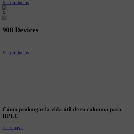
Ver productos
X
908 Devices
...
Ver productos
Cómo prolongar la vida útil de su columna para
HPLC
Leer más...