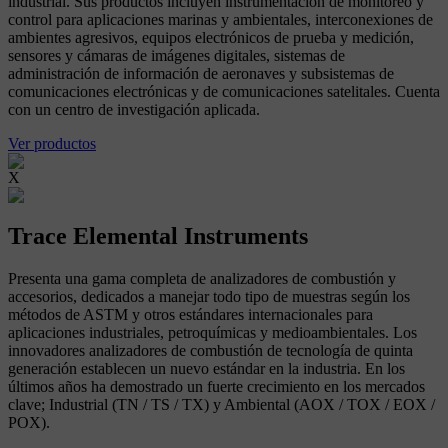
industrial. Sus productos incluyen instrumentación de monitoreo y
control para aplicaciones marinas y ambientales, interconexiones de
ambientes agresivos, equipos electrónicos de prueba y medición,
sensores y cámaras de imágenes digitales, sistemas de
administración de información de aeronaves y subsistemas de
comunicaciones electrónicas y de comunicaciones satelitales. Cuenta
con un centro de investigación aplicada.
Ver productos
X
Trace Elemental Instruments
Presenta una gama completa de analizadores de combustión y
accesorios, dedicados a manejar todo tipo de muestras según los
métodos de ASTM y otros estándares internacionales para
aplicaciones industriales, petroquímicas y medioambientales. Los
innovadores analizadores de combustión de tecnología de quinta
generación establecen un nuevo estándar en la industria. En los
últimos años ha demostrado un fuerte crecimiento en los mercados
clave; Industrial (TN / TS / TX) y Ambiental (AOX / TOX / EOX /
POX).