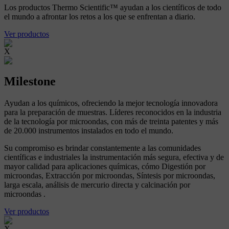
Los productos Thermo Scientific™ ayudan a los científicos de todo
el mundo a afrontar los retos a los que se enfrentan a diario.
Ver productos
X
Milestone
Ayudan a los químicos, ofreciendo la mejor tecnología innovadora
para la preparación de muestras. Líderes reconocidos en la industria
de la tecnología por microondas, con más de treinta patentes y más
de 20.000 instrumentos instalados en todo el mundo.
Su compromiso es brindar constantemente a las comunidades
científicas e industriales la instrumentación más segura, efectiva y de
mayor calidad para aplicaciones químicas, cómo Digestión por
microondas, Extracción por microondas, Síntesis por microondas,
larga escala, análisis de mercurio directa y calcinación por
microondas .
Ver productos
X