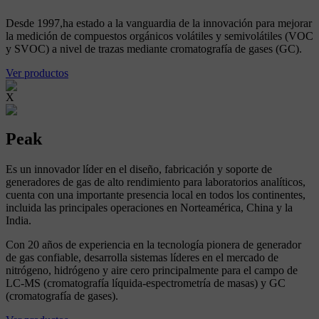
Desde 1997,ha estado a la vanguardia de la innovación para mejorar
la medición de compuestos orgánicos volátiles y semivolátiles (VOC
y SVOC) a nivel de trazas mediante cromatografía de gases (GC).
Ver productos
X
Peak
Es un innovador líder en el diseño, fabricación y soporte de
generadores de gas de alto rendimiento para laboratorios analíticos,
cuenta con una importante presencia local en todos los continentes,
incluida las principales operaciones en Norteamérica, China y la
India.
Con 20 años de experiencia en la tecnología pionera de generador
de gas confiable, desarrolla sistemas líderes en el mercado de
nitrógeno, hidrógeno y aire cero principalmente para el campo de
LC-MS (cromatografía líquida-espectrometría de masas) y GC
(cromatografía de gases).