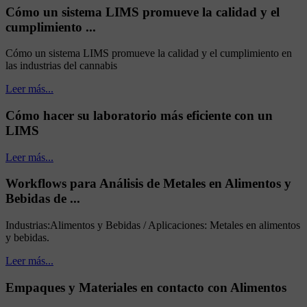
Cómo un sistema LIMS promueve la calidad y el
cumplimiento ...
Cómo un sistema LIMS promueve la calidad y el cumplimiento en
las industrias del cannabis
Leer más...
Cómo hacer su laboratorio más eficiente con un
LIMS
Leer más...
Workflows para Análisis de Metales en Alimentos y
Bebidas de ...
Industrias:Alimentos y Bebidas / Aplicaciones: Metales en alimentos
y bebidas.
Leer más...
Empaques y Materiales en contacto con Alimentos