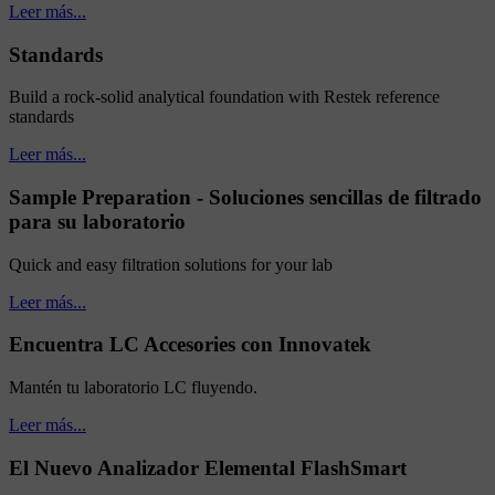
Leer más...
Standards
Build a rock-solid analytical foundation with Restek reference
standards
Leer más...
Sample Preparation - Soluciones sencillas de filtrado
para su laboratorio
Quick and easy filtration solutions for your lab
Leer más...
Encuentra LC Accesories con Innovatek
Mantén tu laboratorio LC fluyendo.
Leer más...
El Nuevo Analizador Elemental FlashSmart