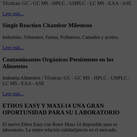
Técnicas: GC - GC MS - HPLC - UHPLC - LC MS - EAA - ASE
Leer más...
Single Reaction Chamber Milestone
Industrias: Alimentos, Farma, Polímeros, Cannabis y aceites.
Leer más...
Contaminantes Orgánicos Persistentes en los
Alimentos
Industria:Alimentos / Técnicas: GC - GC MS - HPLC - UHPLC -
LC MS - EAA - ASE
Leer más...
ETHOS EASY Y MAXI-14 UNA GRAN
OPORTUNIDAD PARA SU LABORATORIO
El nuevo Ethos Easy con Rotor Maxi-14 disponible para su
laboratorio. La mejor relación calidad/precio en el mercado.