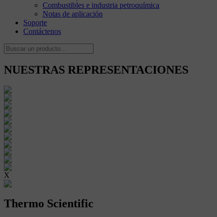
Combustibles e industria petroquímica
Notas de aplicación
Soporte
Contáctenos
NUESTRAS REPRESENTACIONES
X
Thermo Scientific