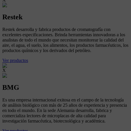
Restek
Restek desarrolla y fabrica productos de cromatografía con
excelentes especificaciones. Brinda herramientas innovadoras a los
analistas de todo el mundo que necesitan monitorear la calidad del
aire, el agua, el suelo, los alimentos, los productos farmacéuticos, los
productos químicos y los derivados del petróleo.
Ver productos
X
BMG
Es una empresa internacional exitosa en el campo de la tecnología
de análisis biológico con más de 25 años de experiencia y presencia
en todo el mundo. En la sede Alemania desarrolla, fabrica y
comercializa lectores de microplacas de alta calidad para
investigación farmacéutica, biotecnológica y académica.
Ver productos