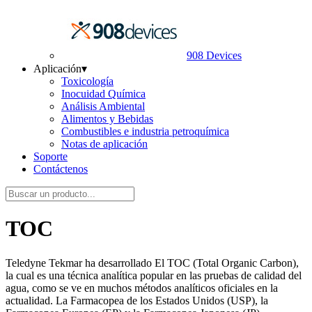
908 Devices
Aplicación
▾
Toxicología
Inocuidad Química
Análisis Ambiental
Alimentos y Bebidas
Combustibles e industria petroquímica
Notas de aplicación
Soporte
Contáctenos
TOC
Teledyne Tekmar ha desarrollado El TOC (Total Organic Carbon),
la cual es una técnica analítica popular en las pruebas de calidad del
agua, como se ve en muchos métodos analíticos oficiales en la
actualidad. La Farmacopea de los Estados Unidos (USP), la