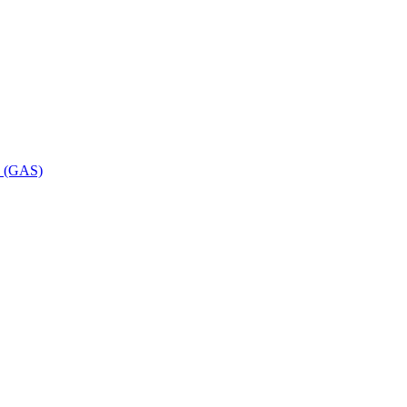
ca (GAS)