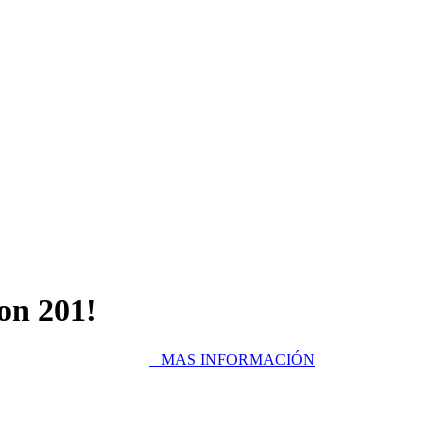
on 201!
MAS INFORMACIÓN