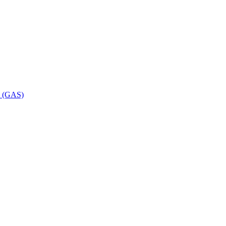
ca (GAS)