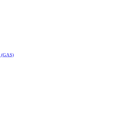
ca (GAS)