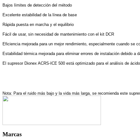
Bajos límites de detección del método
Excelente estabilidad de la línea de base
Rápida puesta en marcha y el equilibrio
Fácil de usar, sin necesidad de mantenimiento con el kit DCR
Eficiencia mejorada para un mejor rendimiento, especialmente cuando se 
Estabilidad térmica mejorada para eliminar errores de instalación debido a 
El supresor Dionex ACRS-ICE 500 está optimizado para el análisis de ácidos
Nota: Para el ruido más bajo y la vida más larga, se recomienda este supr
Marcas