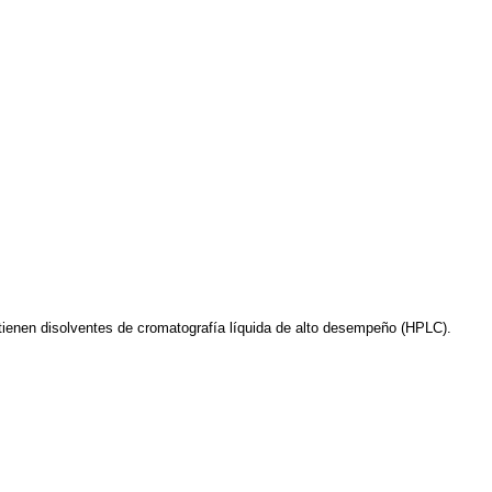
tienen disolventes de cromatografía líquida de alto desempeño (HPLC).