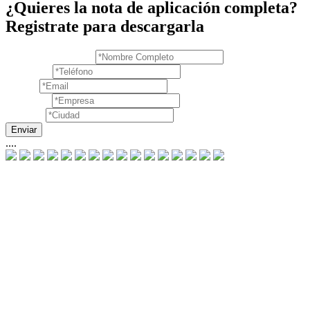
¿Quieres la nota de aplicación completa?
Registrate para descargarla
....