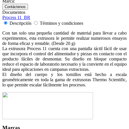
Marca:
Documentos
Process 11_BR
Descripción
Términos y condiciones
Con tan solo una pequeña cantidad de material para llevar a cabo
experimentos, esta extrusora le permite realizar numerosos ensayos
de forma eficaz y rentable. (Desde 20 g)
La extrusora Process 11 cuenta con una pantalla táctil fácil de usar
que incorpora el control del alimentador y piezas en contacto con el
producto fáciles de desmontar. Su diseño en bloque compacto
reduce el espacio de laboratorio necesario y la convierte en el equipo
ideal para aplicaciones en campanas extractoras.
El diseño del cuerpo y los tornillos está hecho a escala
geométricamente en toda la gama de extrusoras Thermo Scientific,
lo que permite escalar fácilmente los procesos.
Marcas