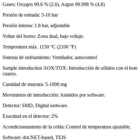
Gases: Oxygen 99.6 % (2.6), Argon 99.998 % (4.8)
Presión de entrada: 3-10 bar
Presión interna: 1.8 bar, adjustable
Voltae del horno: Zona dual, bajo voltaje.
Temperatura máx. 1150 °C (2100 °F)
Sistema de enfriamiento: Ventilador, autocontrol
Sample introduction AOX/TOX: Introducción de sólidos con el bote
cuarzo.
Cantidad de muestra: 5-1000 mg
Movimietos de introducción: Asistidos por software.
Detector: SMD, Digital sortware.
Exactitud en el detector: 2%
Acondicionamiento de la celda: Control de temperatura ajustable.
Software: dot.NET-based, TEIS