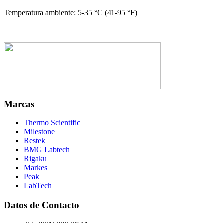
Temperatura ambiente: 5-35 °C (41-95 °F)
Marcas
Thermo Scientific
Milestone
Restek
BMG Labtech
Rigaku
Markes
Peak
LabTech
Datos de Contacto