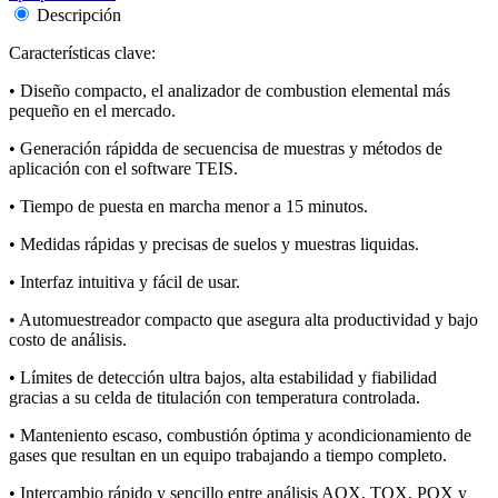
Descripción
Características clave:
• Diseño compacto, el analizador de combustion elemental más
pequeño en el mercado.
• Generación rápidda de secuencisa de muestras y métodos de
aplicación con el software TEIS.
• Tiempo de puesta en marcha menor a 15 minutos.
• Medidas rápidas y precisas de suelos y muestras liquidas.
• Interfaz intuitiva y fácil de usar.
• Automuestreador compacto que asegura alta productividad y bajo
costo de análisis.
• Límites de detección ultra bajos, alta estabilidad y fiabilidad
gracias a su celda de titulación con temperatura controlada.
• Manteniento escaso, combustión óptima y acondicionamiento de
gases que resultan en un equipo trabajando a tiempo completo.
• Intercambio rápido y sencillo entre análisis AOX, TOX, POX y