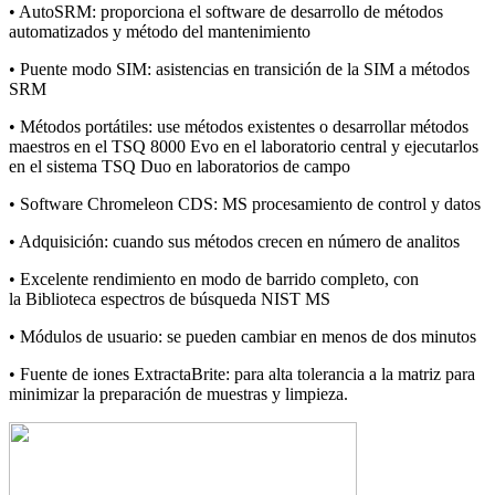
• AutoSRM: proporciona el software de desarrollo de métodos
automatizados y método del mantenimiento
• Puente modo SIM: asistencias en transición de la SIM a métodos
SRM
• Métodos portátiles: use métodos existentes o desarrollar métodos
maestros en el TSQ 8000 Evo en el laboratorio central y ejecutarlos
en el sistema TSQ Duo en laboratorios de campo
• Software Chromeleon CDS: MS procesamiento de control y datos
• Adquisición: cuando sus métodos crecen en número de analitos
• Excelente rendimiento en modo de barrido completo, con
la Biblioteca espectros de búsqueda NIST MS
• Módulos de usuario: se pueden cambiar en menos de dos minutos
• Fuente de iones ExtractaBrite: para alta tolerancia a la matriz para
minimizar la preparación de muestras y limpieza.