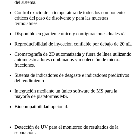
del sistema.
Control exacto de la temperatura de todos los componentes
críticos del paso de disolvente y para las muestras
termolábiles.
Disponible en gradiente único y configuraciones duales x2.
Reproducibilidad de inyección confiable por debajo de 20 nL.
Cromatografía de 2D automatizada y fuera de línea utilizando
automuestreadores combinados y recolección de micro-
fracciones.
Sistema de indicadores de desgaste e indicadores predictivos
del rendimiento.
Integración mediante un único software de MS para la
mayoría de plataformas MS.
Biocompatibilidad opcional.
Detección de UV para el monitoreo de resultados de la
separación.